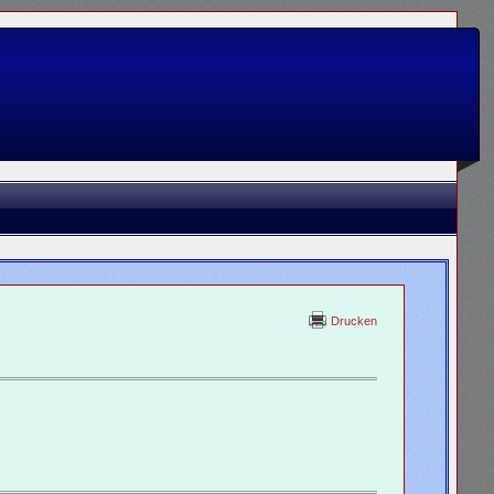
Drucken