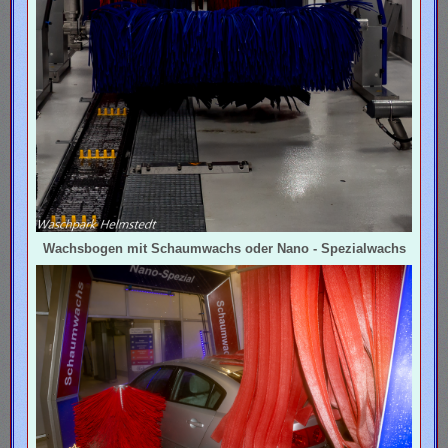
Wachsbogen mit Schaumwachs oder Nano - Spezialwachs